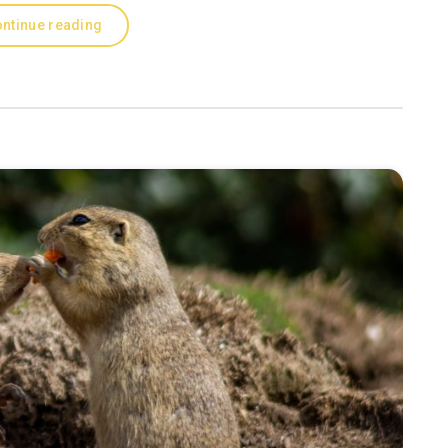
ntinue reading