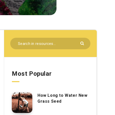
Most Popular
How Long to Water New
Grass Seed