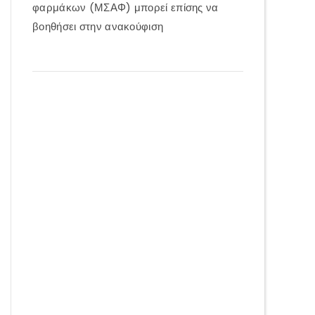
φαρμάκων (ΜΣΑΦ) μπορεί επίσης να
βοηθήσει στην ανακούφιση