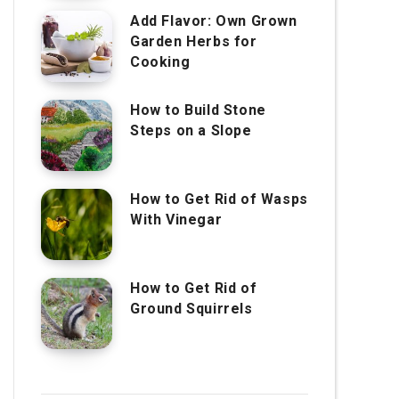
Add Flavor: Own Grown
Garden Herbs for
Cooking
How to Build Stone
Steps on a Slope
How to Get Rid of Wasps
With Vinegar
How to Get Rid of
Ground Squirrels